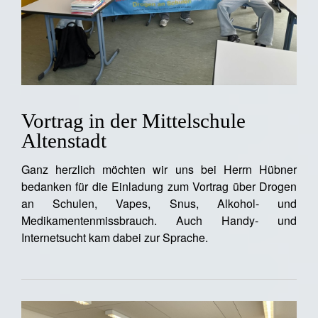
Vortrag in der Mittelschule
Altenstadt
Ganz herzlich möchten wir uns bei Herrn Hübner
bedanken für die Einladung zum Vortrag über Drogen
an Schulen, Vapes, Snus, Alkohol- und
Medikamentenmissbrauch. Auch Handy- und
Internetsucht kam dabei zur Sprache.