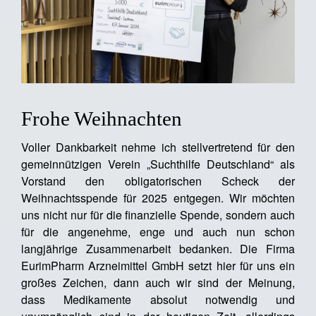
Frohe Weihnachten
Voller Dankbarkeit nehme ich stellvertretend für den
gemeinnützigen Verein „Suchthilfe Deutschland“ als
Vorstand den obligatorischen Scheck der
Weihnachtsspende für 2025 entgegen. Wir möchten
uns nicht nur für die finanzielle Spende, sondern auch
für die angenehme, enge und auch nun schon
langjährige Zusammenarbeit bedanken. Die Firma
EurimPharm Arzneimittel GmbH setzt hier für uns ein
großes Zeichen, dann auch wir sind der Meinung,
dass Medikamente absolut notwendig und