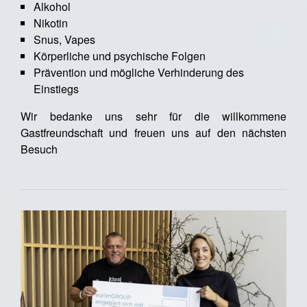
Alkohol
Nikotin
Snus, Vapes
Körperliche und psychische Folgen
Prävention und mögliche Verhinderung des
Einstiegs
Wir bedanke uns sehr für die willkommene
Gastfreundschaft und freuen uns auf den nächsten
Besuch