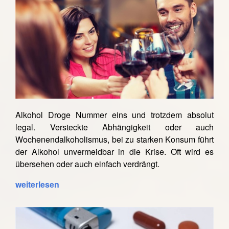
Alkohol Droge Nummer eins und trotzdem absolut
legal. Versteckte Abhängigkeit oder auch
Wochenendalkoholismus, bei zu starken Konsum führt
der Alkohol unvermeidbar in die Krise. Oft wird es
übersehen oder auch einfach verdrängt.
weiterlesen