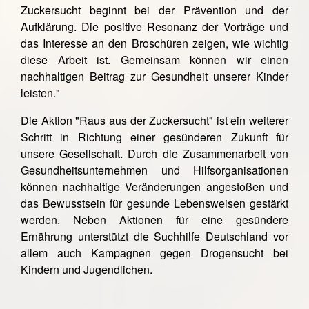
Zuckersucht beginnt bei der Prävention und der
Aufklärung. Die positive Resonanz der Vorträge und
das Interesse an den Broschüren zeigen, wie wichtig
diese Arbeit ist. Gemeinsam können wir einen
nachhaltigen Beitrag zur Gesundheit unserer Kinder
leisten."
Die Aktion "Raus aus der Zuckersucht" ist ein weiterer
Schritt in Richtung einer gesünderen Zukunft für
unsere Gesellschaft. Durch die Zusammenarbeit von
Gesundheitsunternehmen und Hilfsorganisationen
können nachhaltige Veränderungen angestoßen und
das Bewusstsein für gesunde Lebensweisen gestärkt
werden. Neben Aktionen für eine gesündere
Ernährung unterstützt die Suchhilfe Deutschland vor
allem auch Kampagnen gegen Drogensucht bei
Kindern und Jugendlichen.