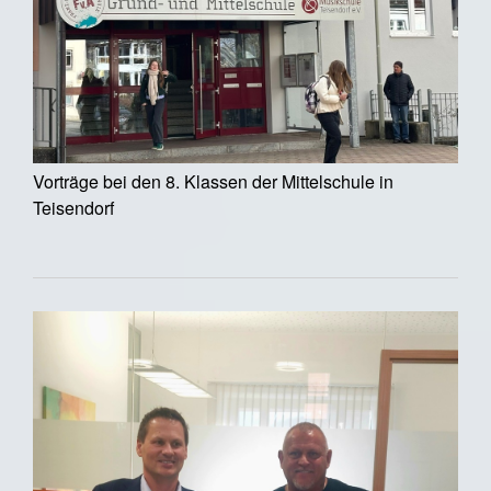
Vorträge bei den 8. Klassen der Mittelschule in
Teisendorf