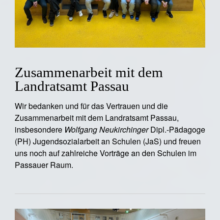
Zusammenarbeit mit dem
Landratsamt Passau
Wir bedanken und für das Vertrauen und die
Zusammenarbeit mit dem Landratsamt Passau,
insbesondere
Wolfgang Neukirchinger
Dipl.-Pädagoge
(PH) Jugendsozialarbeit an Schulen (JaS) und freuen
uns noch auf zahlreiche Vorträge an den Schulen im
Passauer Raum.