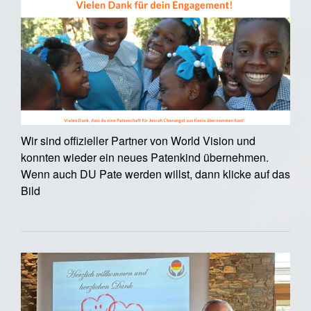
Wir sind offizieller Partner von World Vision und
konnten wieder ein neues Patenkind übernehmen.
Wenn auch DU Pate werden willst, dann klicke auf das
Bild