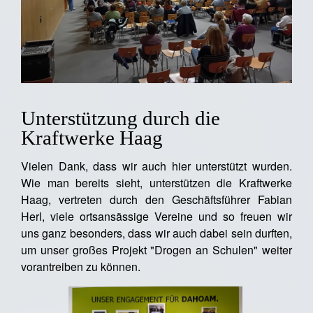
Unterstützung durch die
Kraftwerke Haag
Vielen Dank, dass wir auch hier unterstützt wurden.
Wie man bereits sieht, unterstützen die Kraftwerke
Haag, vertreten durch den Geschäftsführer Fabian
Herl, viele ortsansässige Vereine und so freuen wir
uns ganz besonders, dass wir auch dabei sein durften,
um unser großes Projekt "Drogen an Schulen" weiter
vorantreiben zu können.