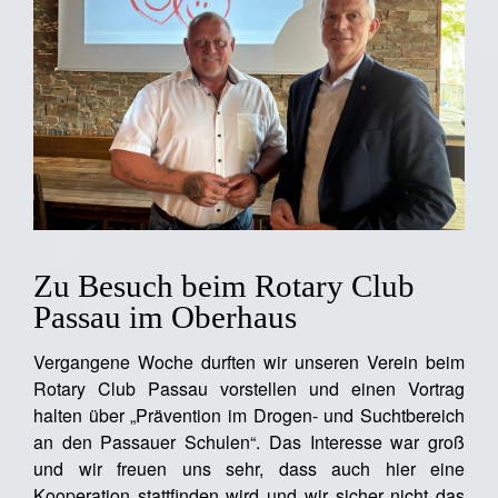
Zu Besuch beim Rotary Club
Passau im Oberhaus
Vergangene Woche durften wir unseren Verein beim
Rotary Club Passau vorstellen und einen Vortrag
halten über „Prävention im Drogen- und Suchtbereich
an den Passauer Schulen“. Das Interesse war groß
und wir freuen uns sehr, dass auch hier eine
Kooperation stattfinden wird und wir sicher nicht das