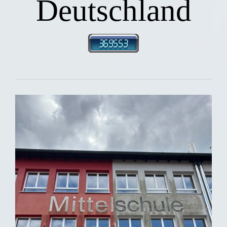
Deutschland