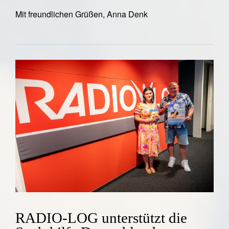
Mit freundlichen Grüßen, Anna Denk
RADIO-LOG unterstützt die