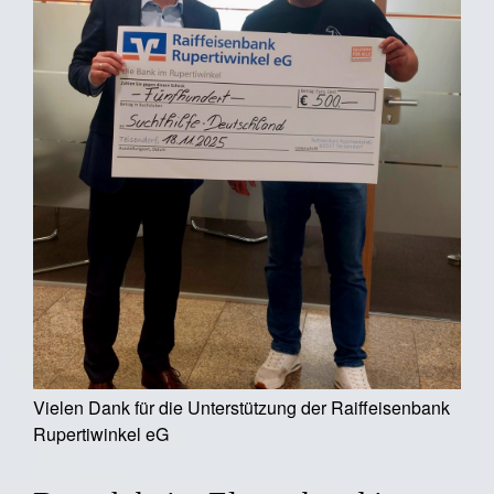
Vielen Dank für die Unterstützung der Raiffeisenbank
Rupertiwinkel eG