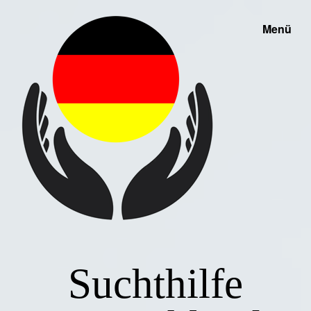
Menü
Suchthilfe