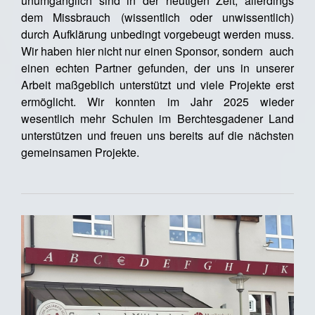
unumgänglich sind in der heutigen Zeit, allerdings
dem Missbrauch (wissentlich oder unwissentlich)
durch Aufklärung unbedingt vorgebeugt werden muss.
Wir haben hier nicht nur einen Sponsor, sondern auch
einen echten Partner gefunden, der uns in unserer
Arbeit maßgeblich unterstützt und viele Projekte erst
ermöglicht. Wir konnten im Jahr 2025 wieder
wesentlich mehr Schulen im Berchtesgadener Land
unterstützen und freuen uns bereits auf die nächsten
gemeinsamen Projekte.