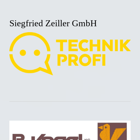
Siegfried Zeiller GmbH