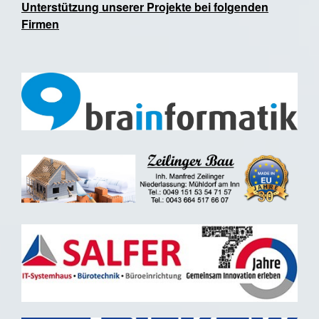
Unterstützung unserer Projekte bei folgenden
Firmen