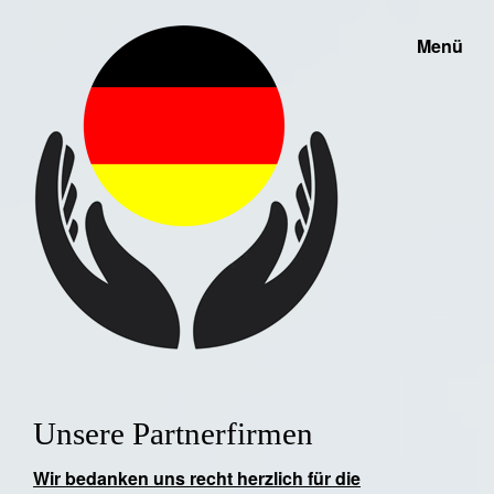
Menü
Unsere Partnerfirmen
Wir bedanken uns recht herzlich für die